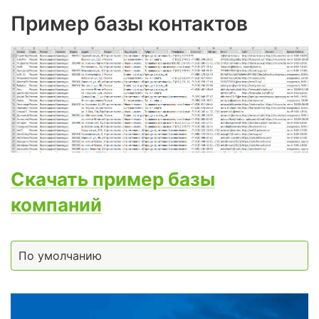
Пример базы контактов
Скачать пример базы
компаний