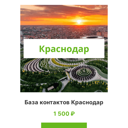
База контактов Краснодар
1 500