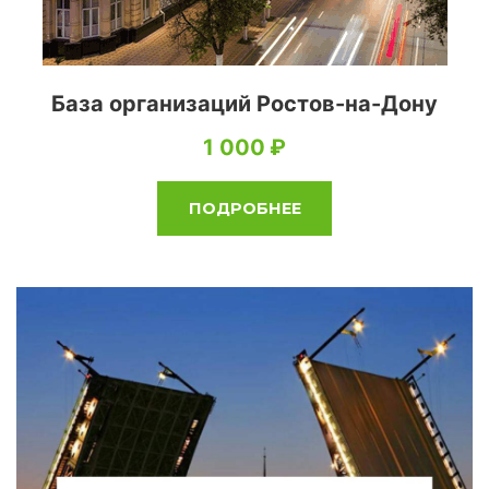
База организаций Ростов-на-Дону
1 000
ПОДРОБНЕЕ