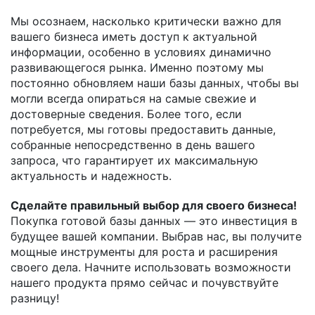
Мы осознаем, насколько критически важно для
вашего бизнеса иметь доступ к актуальной
информации, особенно в условиях динамично
развивающегося рынка. Именно поэтому мы
постоянно обновляем наши базы данных, чтобы вы
могли всегда опираться на самые свежие и
достоверные сведения. Более того, если
потребуется, мы готовы предоставить данные,
собранные непосредственно в день вашего
запроса, что гарантирует их максимальную
актуальность и надежность.
Сделайте правильный выбор для своего бизнеса!
Покупка готовой базы данных — это инвестиция в
будущее вашей компании. Выбрав нас, вы получите
мощные инструменты для роста и расширения
своего дела. Начните использовать возможности
нашего продукта прямо сейчас и почувствуйте
разницу!