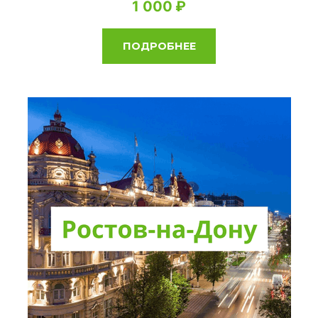
1 000
ПОДРОБНЕЕ