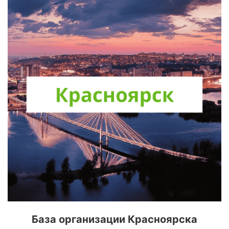
База организации Красноярска