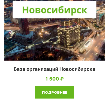
База организаций Новосибирска
1 500
ПОДРОБНЕЕ