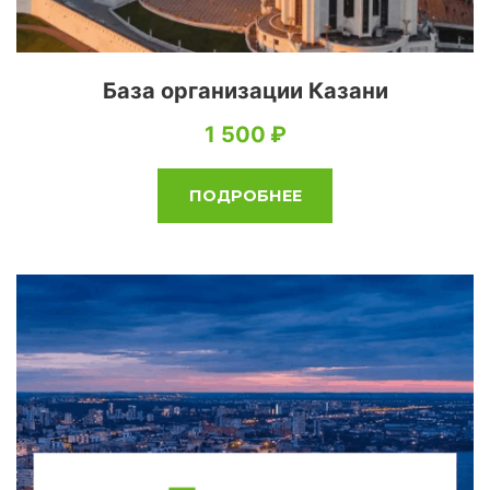
База организации Казани
1 500
ПОДРОБНЕЕ