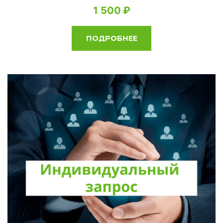
1 500
ПОДРОБНЕЕ