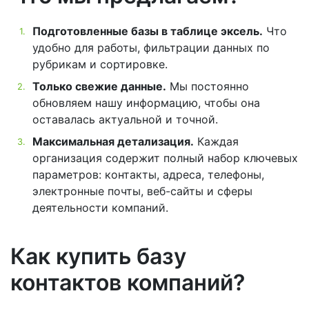
Подготовленные базы в таблице эксель.
Что
удобно для работы, фильтрации данных по
рубрикам и сортировке.
Только свежие данные.
Мы постоянно
обновляем нашу информацию, чтобы она
оставалась актуальной и точной.
Максимальная детализация.
Каждая
организация содержит полный набор ключевых
параметров: контакты, адреса, телефоны,
электронные почты, веб-сайты и сферы
деятельности компаний.
Как купить базу
контактов компаний?