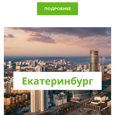
ПОДРОБНЕЕ