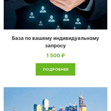
База по вашему индивидуальному
запросу
1 500
ПОДРОБНЕЕ