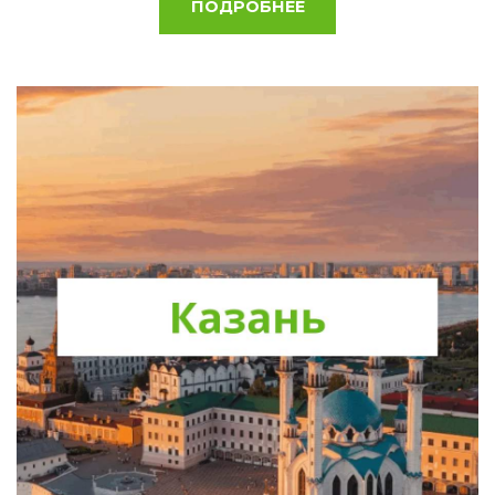
ПОДРОБНЕЕ