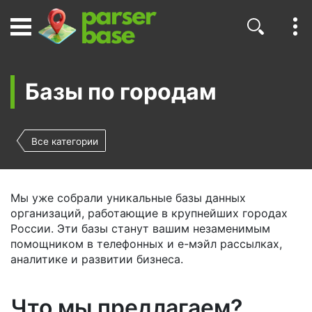
Базы по городам
Все категории
Мы уже собрали уникальные базы данных
организаций, работающие в крупнейших городах
России. Эти базы станут вашим незаменимым
помощником в телефонных и е-мэйл рассылках,
аналитике и развитии бизнеса.
Что мы предлагаем?