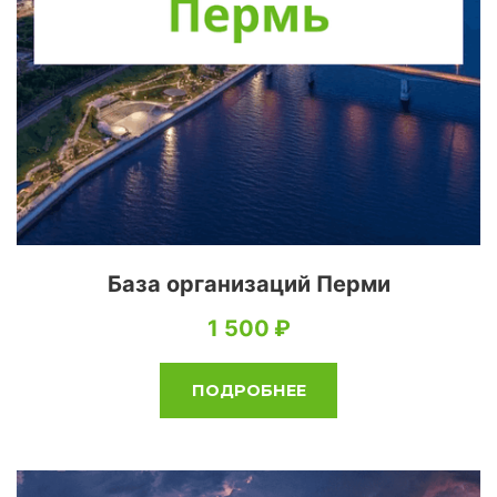
База организаций Перми
1 500
ПОДРОБНЕЕ