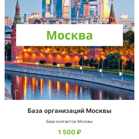
База организаций Москвы
База контактов Москвы
1 500