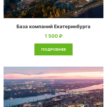
База компаний Екатеринбурга
1 500
ПОДРОБНЕЕ