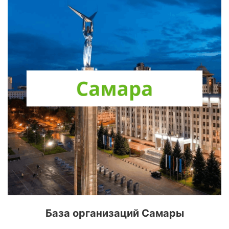
База организаций Самары