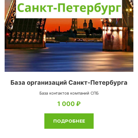
База организаций Санкт-Петербурга
База контактов компаний СПБ
1 000
ПОДРОБНЕЕ