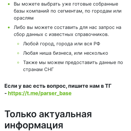
Вы можете выбрать уже готовые собранные
базы компаний по сегментам, по городам или
ораслям
Либо вы можете составить для нас запрос на
сбор данных с известных справочников.
Любой город, города или вся РФ
Любая ниша бизнеса, или несколько
Также мы можем предоставить данные по
странам СНГ
Если у вас есть вопрос, пишите нам в ТГ
-
https://t.me/parser_base
Только актуальная
информация