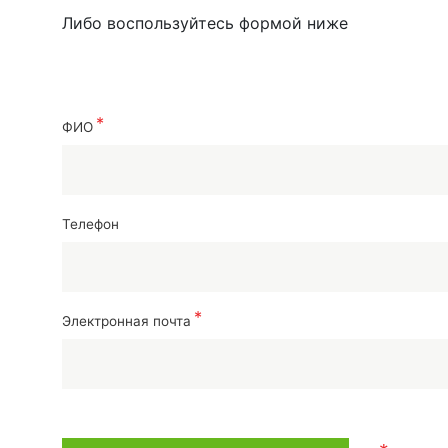
Либо воспользуйтесь формой ниже
ФИО
Телефон
Электронная почта