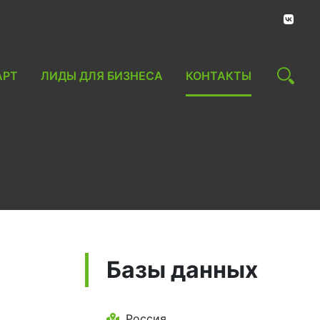
АРТ
ЛИДЫ ДЛЯ БИЗНЕСА
КОНТАКТЫ
Базы данных
Россия