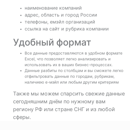
наименование компаний
адрес, область и город России
телефоны, емэйл организаций
ссылка на сайт и рубрика компании
Удобный формат
Все данные предоставляются в удобном формате
Excel, что позволяет легко анализировать и
использовать их в ваших бизнес-процессах.
Данные разбиты по столбцам и вы сможете легко
отфильтровать данные по городам, рубрикам,
наличиею е-мэйл или любым другим критериям
Также мы можем спарсить свежие данные
сегодняшним днём по нужному вам
региону РФ или стране СНГ и из любой
сферы.