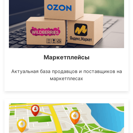
Маркетплейсы
Актуальная база продавцов и поставщиков на
маркетплесах