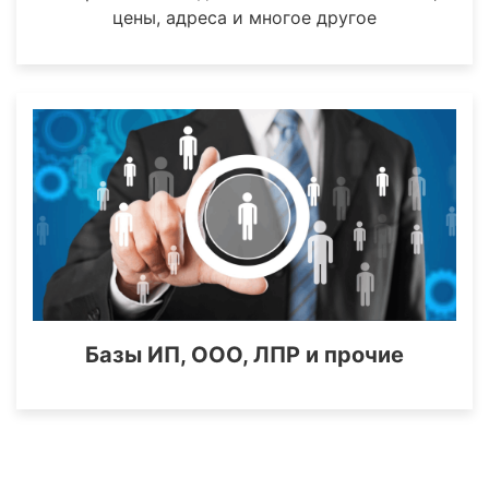
цены, адреса и многое другое
Базы ИП, ООО, ЛПР и прочие