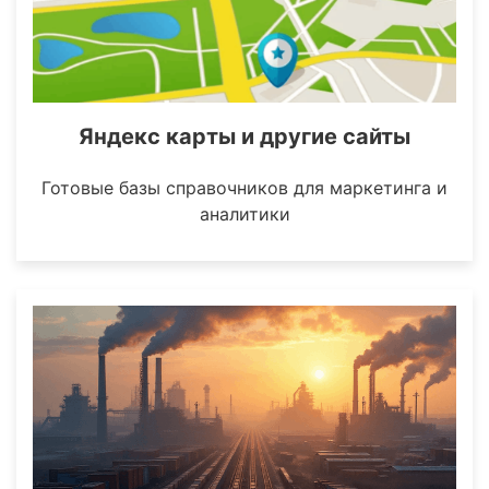
Яндекс карты и другие сайты
Готовые базы справочников для маркетинга и
аналитики