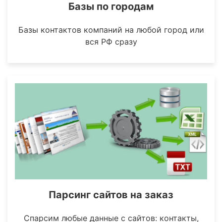
Базы по городам
Базы контактов компаний на любой город или
вся РФ сразу
Парсинг сайтов на заказ
Спарсим любые данные с сайтов: контакты,