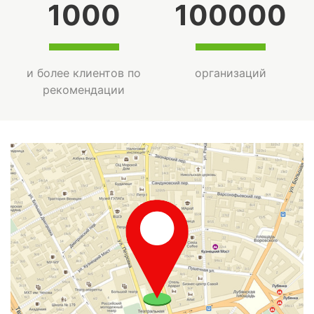
1000
100000
и более клиентов по
организаций
рекомендации