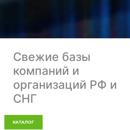
Свежие базы
компаний и
организаций РФ и
СНГ
КАТАЛОГ