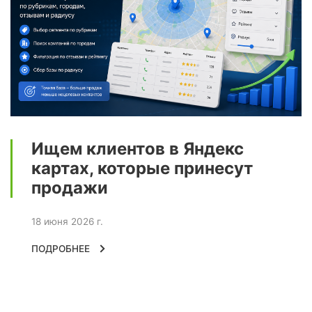
Ищем клиентов в Яндекс
картах, которые принесут
продажи
18 июня 2026 г.
ПОДРОБНЕЕ