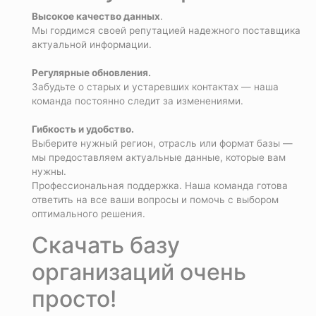
Высокое качество данных
.
Мы гордимся своей репутацией надежного поставщика
актуальной информации.
Регулярные обновления.
Забудьте о старых и устаревших контактах — наша
команда постоянно следит за изменениями.
Гибкость и удобство.
Выберите нужный регион, отрасль или формат базы —
мы предоставляем актуальные данные, которые вам
нужны.
Профессиональная поддержка. Наша команда готова
ответить на все ваши вопросы и помочь с выбором
оптимального решения.
Скачать базу
организаций очень
просто!