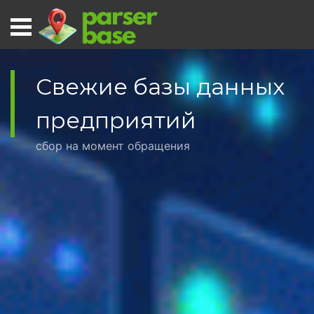
Свежие базы данных
предприятий
сбор на момент обращения