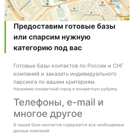
Предоставим готовые базы
или спарсим нужную
категорию под вас
Готовые базы контактов по России и СНГ
компаний и заказать индивидуального
парсинга по вашим критериям.
Например конкретный город и конкретную рубрику
Телефоны, e-mail и
многое другое
В нашей базе контактов содержатся все необходимые
данные компаний: