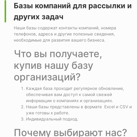
Базы компаний для рассылки и
других задач
Наши базы содержат контакты компаний, номера
телефонов, адреса и другие полезные сведения,
необходимые для развития вашего бизнеса.
Что вы получаете,
купив нашу базу
организаций?
Каждая база проходит регулярное обновление,
обеспечивая вам доступ к самой свежей
информации о компаниях и организациях.
Наши базы представлены в формате Excel и CSV и
уже готовы к работе.
Индивидуальный подход.
Почему выбирают нас?