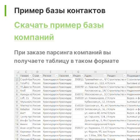
Пример базы контактов
Скачать пример базы
компаний
При заказе парсинга компаний вы
получаете таблицу в таком формате