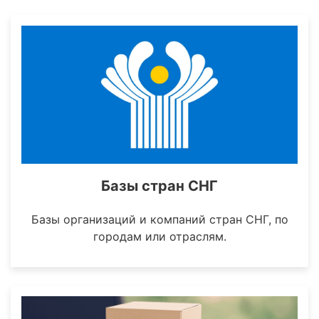
Базы стран СНГ
Базы организаций и компаний стран СНГ, по
городам или отраслям.