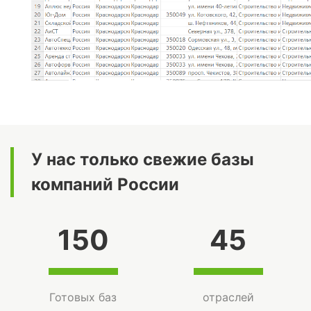
У нас только свежие базы
компаний России
150
45
Готовых баз
отраслей