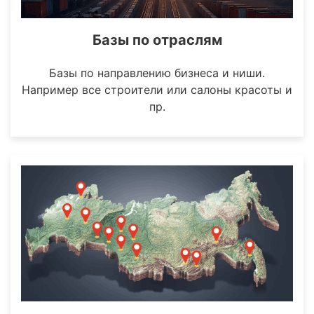
Базы по отраслям
Базы по направлению бизнеса и ниши.
Например все строители или салоны красоты и
пр.