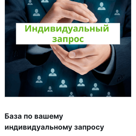
База по вашему
индивидуальному запросу