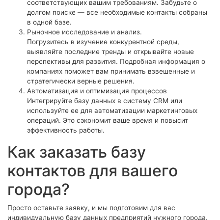
соответствующих вашим требованиям. Забудьте о
долгом поиске — все необходимые контакты собраны
в одной базе.
Рыночное исследование и анализ.
Погрузитесь в изучение конкурентной среды,
выявляйте последние тренды и открывайте новые
перспективы для развития. Подробная информация о
компаниях поможет вам принимать взвешенные и
стратегически верные решения.
Автоматизация и оптимизация процессов
Интегрируйте базу данных в систему CRM или
используйте ее для автоматизации маркетинговых
операций. Это сэкономит ваше время и повысит
эффективность работы.
Как заказать базу
контактов для вашего
города?
Просто оставьте заявку, и мы подготовим для вас
индивидуальную базу данных предприятий нужного города.