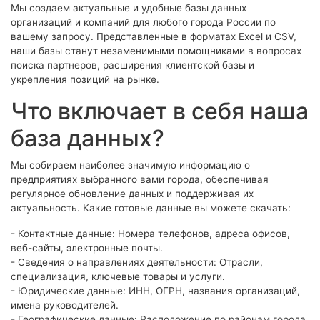
Мы создаем актуальные и удобные базы данных
организаций и компаний для любого города России по
вашему запросу. Представленные в форматах Excel и CSV,
наши базы станут незаменимыми помощниками в вопросах
поиска партнеров, расширения клиентской базы и
укрепления позиций на рынке.
Что включает в себя наша
база данных?
Мы собираем наиболее значимую информацию о
предприятиях выбранного вами города, обеспечивая
регулярное обновление данных и поддерживая их
актуальность. Какие готовые данные вы можете скачать:
- Контактные данные: Номера телефонов, адреса офисов,
веб-сайты, электронные почты.
- Сведения о направлениях деятельности: Отрасли,
специализация, ключевые товары и услуги.
- Юридические данные: ИНН, ОГРН, названия организаций,
имена руководителей.
- Географические данные: Расположение по районам города,