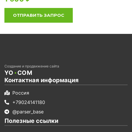
ОТПРАВИТЬ ЗАПРОС
Создание и продвижение сайта
YO
COM
Контактная информация
Россия
+79024141180
@parser_base
Полезные ссылки