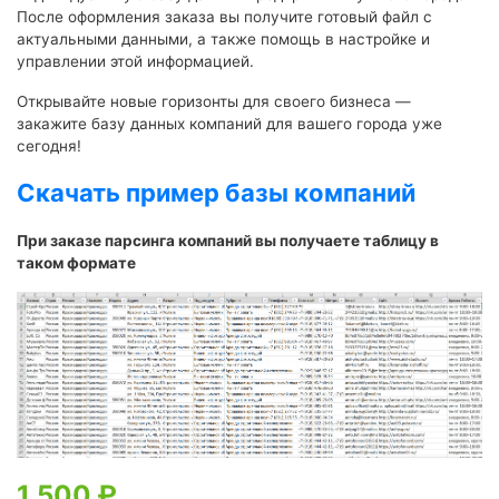
После оформления заказа вы получите готовый файл с
актуальными данными, а также помощь в настройке и
управлении этой информацией.
Открывайте новые горизонты для своего бизнеса —
закажите базу данных компаний для вашего города уже
сегодня!
Скачать пример базы компаний
При заказе парсинга компаний вы получаете таблицу в
таком формате
1 500