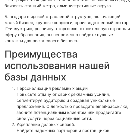
близость станций метро, административные округа.
Благодаря широкой отраслевой структуре, включающей
малый бизнес, крупные холдинги, производственный сектор,
IT-индустрию, розничную торговлю, строительную отрасль и
сферу образования, вы непременно найдете нужные
контакты для роста своего бизнеса.
Преимущества
использования нашей
базы данных
Персонализация рекламных акций
Повысьте отдачу от своих рекламных усилий,
сегментируя аудиторию и создавая уникальные
предложения. С легкостью проводите email-рассылки,
звоните потенциальным клиентам или продвигайте
свои услуги через социальные сети.
Укрепление деловых связей.
Найдите надежных партнеров и поставщиков,