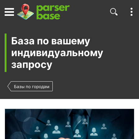
База по вашему
индивидуальному
запросу
Базы по городам