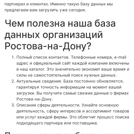
партнерах и клиентах. Именно такую базу данных мы
предлагаем вам загрузить уже сегодня.
Чем полезна наша база
данных организаций
Ростова-на-Дону?
Полный список контактов. Телефонные номера, e-mail
адрес и официальный сайт каждой компании включены
в наш каталог. Это значительно экономит ваше время и
силы на самостоятельный поиск нужных данных.
Актуальные сведения. База постоянно обновляется,
гарантируя точность информации на момент вашей
загрузки. Вы получите самые свежие данные о фирмах
Ростова-на-Дону.
Описание сферы деятельности. Узнайте основную
деятельность, сферу интересов и ассортимент товаров
или услуг каждой фирмы. Это облегчит процесс поиска
подходящего партнера или поставщика.