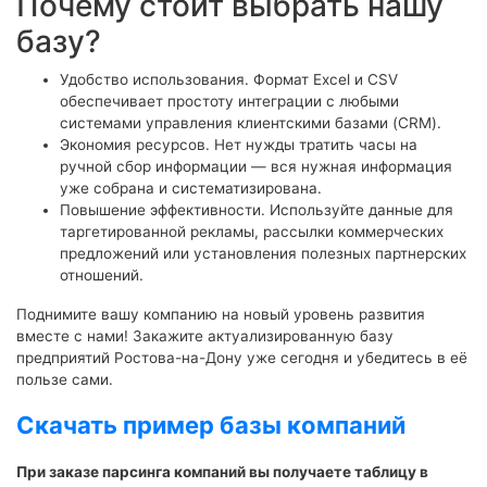
Почему стоит выбрать нашу
базу?
Удобство использования. Формат Excel и CSV
обеспечивает простоту интеграции с любыми
системами управления клиентскими базами (CRM).
Экономия ресурсов. Нет нужды тратить часы на
ручной сбор информации — вся нужная информация
уже собрана и систематизирована.
Повышение эффективности. Используйте данные для
таргетированной рекламы, рассылки коммерческих
предложений или установления полезных партнерских
отношений.
Поднимите вашу компанию на новый уровень развития
вместе с нами! Закажите актуализированную базу
предприятий Ростова-на-Дону уже сегодня и убедитесь в её
пользе сами.
Скачать пример базы компаний
При заказе парсинга компаний вы получаете таблицу в