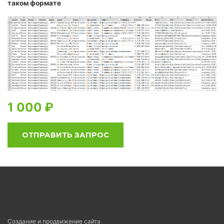
таком формате
1 000
ОТПРАВИТЬ ЗАПРОС
Создание и продвижение сайта