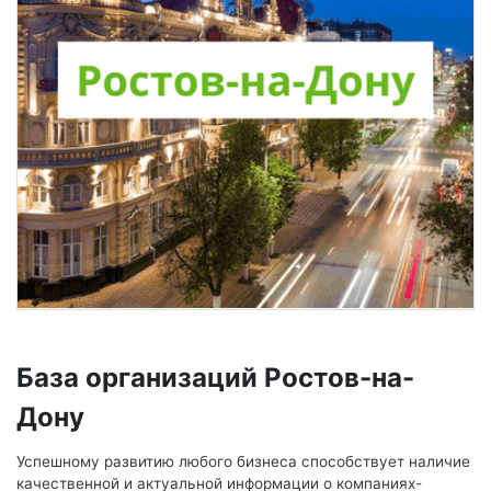
База организаций Ростов-на-
Дону
Успешному развитию любого бизнеса способствует наличие
качественной и актуальной информации о компаниях-