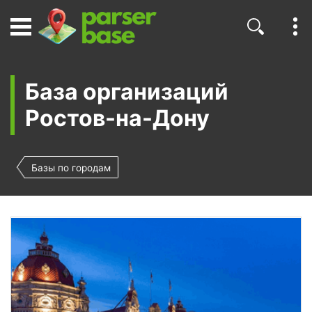
База организаций
Ростов-на-Дону
Базы по городам